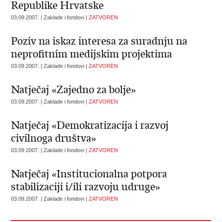
Republike Hrvatske
03.09.2007. | Zaklade i fondovi |
ZATVOREN
Poziv na iskaz interesa za suradnju na
neprofitnim medijskim projektima
03.09.2007. | Zaklade i fondovi |
ZATVOREN
Natječaj «Zajedno za bolje»
03.09.2007. | Zaklade i fondovi |
ZATVOREN
Natječaj «Demokratizacija i razvoj
civilnoga društva»
03.09.2007. | Zaklade i fondovi |
ZATVOREN
Natječaj «Institucionalna potpora
stabilizaciji i/ili razvoju udruge»
03.09.2007. | Zaklade i fondovi |
ZATVOREN