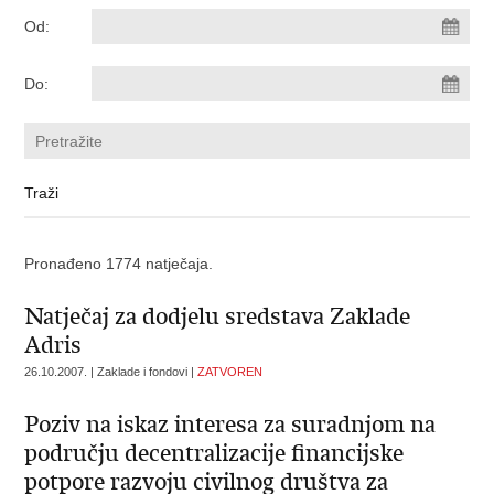
Od:
Do:
Pronađeno 1774 natječaja.
Natječaj za dodjelu sredstava Zaklade
Adris
26.10.2007. | Zaklade i fondovi |
ZATVOREN
Poziv na iskaz interesa za suradnjom na
području decentralizacije financijske
potpore razvoju civilnog društva za