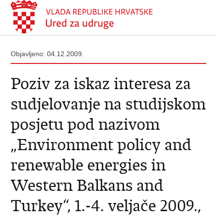
Objavljeno: 04.12.2009.
Poziv za iskaz interesa za
sudjelovanje na studijskom
posjetu pod nazivom
„Environment policy and
renewable energies in
Western Balkans and
Turkey“, 1.-4. veljače 2009.,