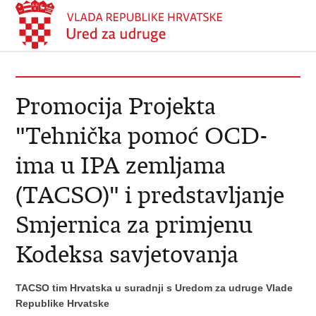
Promocija Projekta
"Tehnička pomoć OCD-
ima u IPA zemljama
(TACSO)" i predstavljanje
Smjernica za primjenu
Kodeksa savjetovanja
TACSO tim Hrvatska u suradnji s Uredom za udruge Vlade
Republike Hrvatske