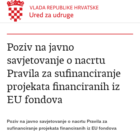
Poziv na javno
savjetovanje o nacrtu
Pravila za sufinanciranje
projekata financiranih iz
EU fondova
Poziv na javno savjetovanje o nacrtu Pravila za
sufinanciranje projekata financiranih iz EU fondova