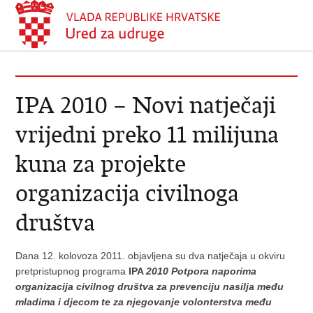
IPA 2010 – Novi natječaji
vrijedni preko 11 milijuna
kuna za projekte
organizacija civilnoga
društva
Dana 12. kolovoza 2011. objavljena su dva natječaja u okviru
pretpristupnog programa
IPA
2010
Potpora naporima
organizacija civilnog društva za prevenciju nasilja među
mladima i djecom te za njegovanje volonterstva među