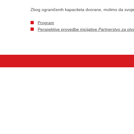
Zbog ograničenih kapaciteta dvorane, molimo da svoje 
Program
Perspektive provedbe inicijative
Partnerstvo za otv