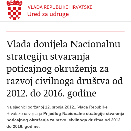
Vlada donijela Nacionalnu
strategiju stvaranja
poticajnog okruženja za
razvoj civilnoga društva od
2012. do 2016. godine
Na sjednici održanoj 12. srpnja 2012., Vlada Republike
Hrvatske usvojila je
Prijedlog Nacionalne strategije stvaranja
poticajnog okruženja za razvoj civilnoga društva od 2012.
do 2016. godine.