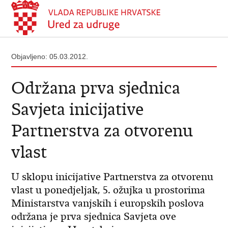
Objavljeno: 05.03.2012.
Održana prva sjednica
Savjeta inicijative
Partnerstva za otvorenu
vlast
U sklopu inicijative Partnerstva za otvorenu
vlast u ponedjeljak, 5. ožujka u prostorima
Ministarstva vanjskih i europskih poslova
održana je prva sjednica Savjeta ove