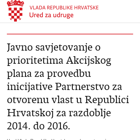
Javno savjetovanje o
prioritetima Akcijskog
plana za provedbu
inicijative Partnerstvo za
otvorenu vlast u Republici
Hrvatskoj za razdoblje
2014. do 2016.