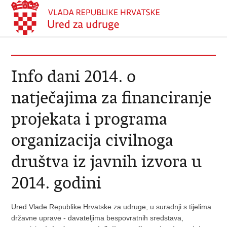
Info dani 2014. o
natječajima za financiranje
projekata i programa
organizacija civilnoga
društva iz javnih izvora u
2014. godini
Ured Vlade Republike Hrvatske za udruge, u suradnji s tijelima
državne uprave - davateljima bespovratnih sredstava,