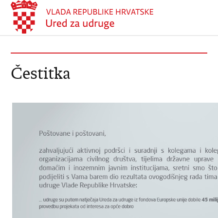
Čestitka