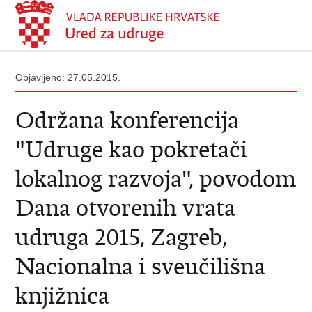
Objavljeno: 27.05.2015.
Održana konferencija
"Udruge kao pokretači
lokalnog razvoja", povodom
Dana otvorenih vrata
udruga 2015, Zagreb,
Nacionalna i sveučilišna
knjižnica