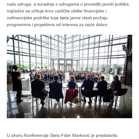
rada udruga, a suradnja s udrugama u provedbi javnih politika
najčešće se očituje kroz različite oblike financijske i
nefinancijske podrške koje tijela javne vlasti pružaju
programima i projektima od interesa za opće dobro.
U okviru Konferencije Stela Fišer Marković je predstavila