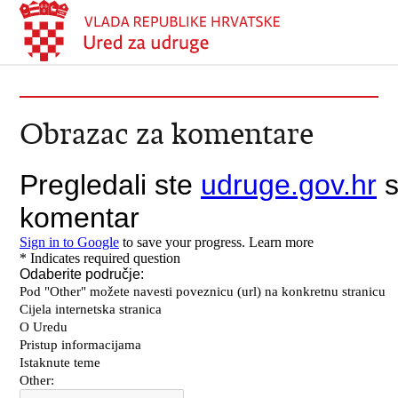
Obrazac za komentare