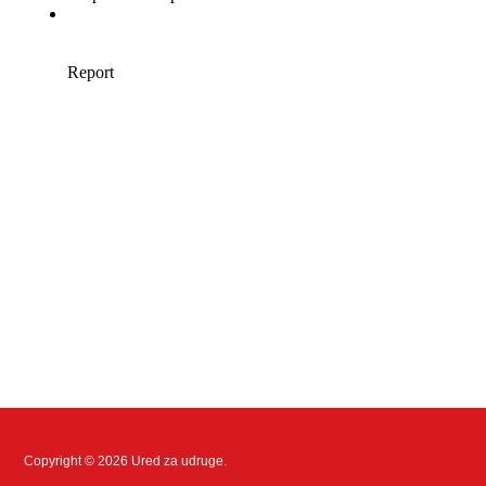
Copyright © 2026 Ured za udruge.