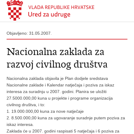
Objavljeno: 31.05.2007.
Nacionalna zaklada za
razvoj civilnog društva
Nacionalna zaklada objavila je Plan dodjele sredstava
Nacionalne zaklade i Kalendar natječaja i poziva za iskaz
interesa za suradnju u 2007. godini. Planira se uložiti
27.5000.000,00 kuna u projekte i programe organizacija
civilnog društva, i to:
1. 19.000.000,00 kuna za nove natječaje
2. 8.500.000,00 kuna za ugovaranje suradnje putem poziva za
iskaz interesa.
Zaklada će u 2007. godini raspisati 5 natječaja i 6 poziva za