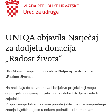
UNIQA objavila Natječaj
za dodjelu donacija
„Radost života“
UNIQA osiguranje d.d. objavila je
Natječaj za donacije
„Radost života“.
Na natječaju će se vrednovati isključivo projekti koji mogu
doprinijeti poboljšanju uvjeta života i dobrobiti djece i mladih u
zajednici.
Projekti mogu biti edukativne prirode (aktivnosti za unapređenje
znanja i vještina djece u nekom području, ) i humanitarni