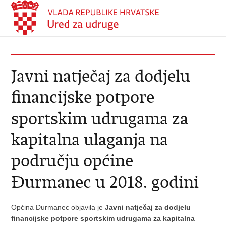
Javni natječaj za dodjelu
financijske potpore
sportskim udrugama za
kapitalna ulaganja na
području općine
Đurmanec u 2018. godini
Općina Đurmanec objavila je
Javni natječaj za dodjelu
financijske potpore sportskim udrugama za kapitalna