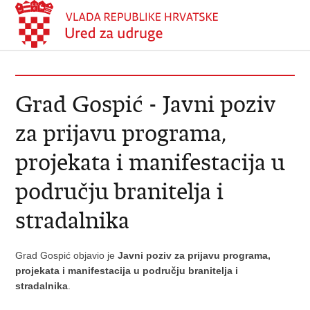
Grad Gospić - Javni poziv
za prijavu programa,
projekata i manifestacija u
području branitelja i
stradalnika
Grad Gospić objavio je
Javni poziv za prijavu programa,
projekata i manifestacija u području branitelja i
stradalnika
.