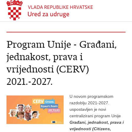
Program Unije - Građani,
jednakost, prava i
vrijednosti (CERV)
2021.-2027.
U novom programskom
razdoblju 2021-2027.
uspostavljen je novi
centralizirani program Unije
Građani, jednakost, prava i
vrijednosti (Citizens,