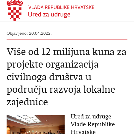
Objavljeno: 20.04.2022.
Više od 12 milijuna kuna za
projekte organizacija
civilnoga društva u
području razvoja lokalne
zajednice
Ured za udruge
Vlade Republike
Hrvatske