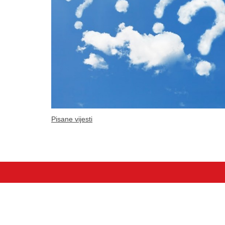
Pisane vijesti