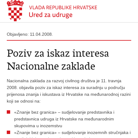
Objavljeno: 11.04.2008.
Poziv za iskaz interesa
Nacionalne zaklade
Nacionalna zaklada za razvoj civilnog društva je 11. travnja
2008. objavila poziv za iskaz interesa za suradnju u području
prijenosa znanja i iskustava iz Hrvatske na međunarodnoj razini
koji se odnosi na:
«Znanje bez granica» – sudjelovanje predstavnika i
predstavnica udruga iz Hrvatske na međunarodnim
skupovima u inozemstvu
«Znanje bez granica» – sudjelovanje inozemnih stručnjaka i