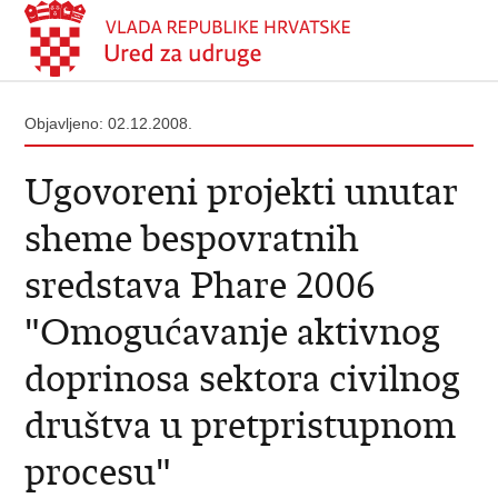
Objavljeno: 02.12.2008.
Ugovoreni projekti unutar
sheme bespovratnih
sredstava Phare 2006
"Omogućavanje aktivnog
doprinosa sektora civilnog
društva u pretpristupnom
procesu"