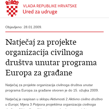
Objavljeno: 28.01.2009.
Natječaj za projekte
organizacija civilnoga
društva unutar programa
Europa za građane
Natječaj za projekte organizacija civilnoga društva unutar
programa Europa za građane otvoren je do 15. ožujka 2009.
Natječaj je raspisan u sklopu Aktivnosti 2
Aktivno civilno društvo
u Europi
,
Mjera 3
Potpora projektima organizacija civilnoga