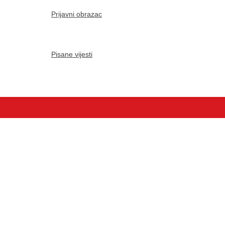
Prijavni obrazac
Pisane vijesti