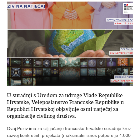
U suradnji s Uredom za udruge Vlade Republike
Hrvatske, Veleposlanstvo Francuske Republike u
Republici Hrvatskoj objavljuje osmi natječaj za
organizacije civilnog društva.
Ovaj Poziv ima za cilj jačanje francusko-hrvatske suradnje kroz
razvoj konkretnih projekata (maksimalni iznos potpore je 4.000