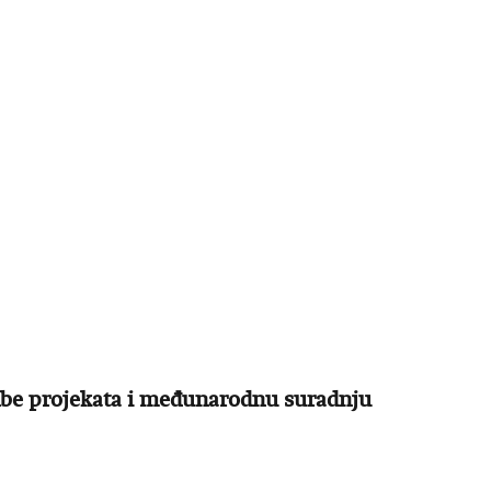
dbe projekata i međunarodnu suradnju