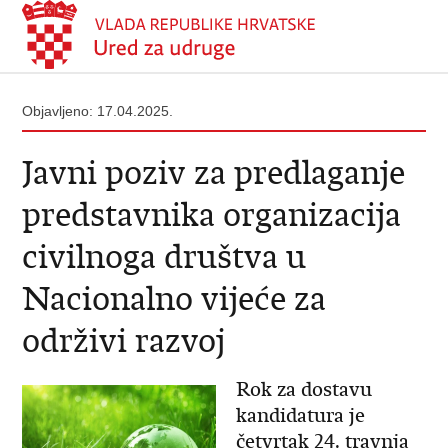
Objavljeno: 17.04.2025.
Javni poziv za predlaganje
predstavnika organizacija
civilnoga društva u
Nacionalno vijeće za
održivi razvoj
Rok za dostavu
kandidatura je
četvrtak 24. travnja