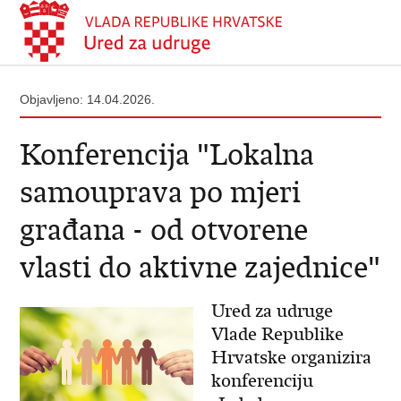
Objavljeno: 14.04.2026.
Konferencija "Lokalna
samouprava po mjeri
građana - od otvorene
vlasti do aktivne zajednice"
Ured za udruge
Vlade Republike
Hrvatske organizira
konferenciju