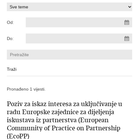
Od:
Do:
Pronađeno 1 vijesti.
Poziv za iskaz interesa za uključivanje u
radu Europske zajednice za dijeljenja
iskustava iz partnerstva (European
Community of Practice on Partnership
(EcoPP)