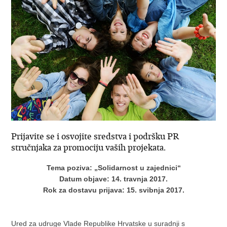
Prijavite se i osvojite sredstva i podršku PR
stručnjaka za promociju vaših projekata.
Tema poziva: „Solidarnost u zajednici“
Datum objave: 14. travnja 2017.
Rok za dostavu prijava: 15. svibnja 2017.
Ured za udruge Vlade Republike Hrvatske u suradnji s