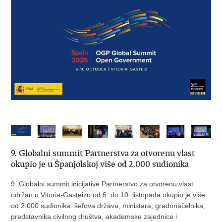
9. Globalni summit Partnerstva za otvorenu vlast
okupio je u Španjolskoj više od 2.000 sudionika
9. Globalni summit inicijative Partnerstvo za otvorenu vlast
održan u Vitoria-Gasteizu od 6. do 10. listopada okupio je više
od 2.000 sudionika: šefova država, ministara, gradonačelnika,
predstavnika civilnog društva, akademske zajednice i