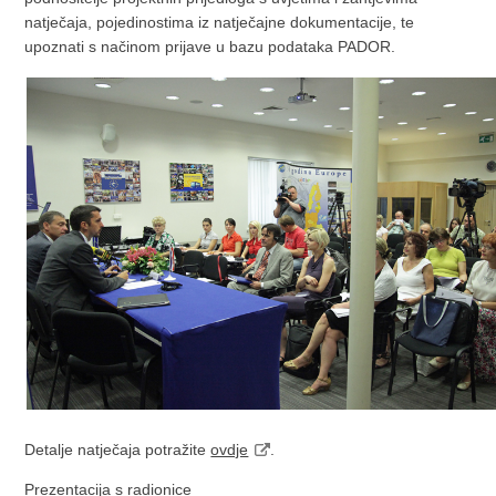
natječaja, pojedinostima iz natječajne dokumentacije, te
upoznati s načinom prijave u bazu podataka PADOR.
Detalje natječaja potražite
ovdje
.
Prezentacija s radionice