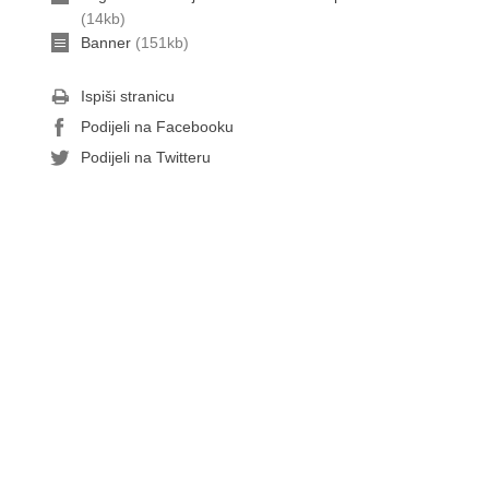
(14kb)
Banner
(151kb)
Ispiši stranicu
Podijeli na Facebooku
Podijeli na Twitteru