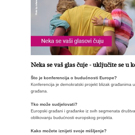
Neka se vaš glas čuje - uključite se u
Što je konferencija o budućnosti Europe?
Konferencija je demokratski projekt blizak građanima u k
građana.
Tko može sudjelovati?
Europski građani i građanke iz svih segmenata društva i
oblikovanju budućnosti europskog projekta.
Kako možete iznijeti svoje mišljenje?