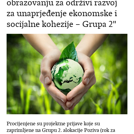
obrazovanju za održivi razvoj
za unaprjeđenje ekonomske i
socijalne kohezije – Grupa 2"
Procijenjene su projektne prijave koje su
zaprimljene na Grupu 2. alokacije Poziva (rok za