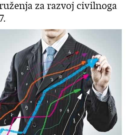
ruženja za razvoj civilnoga
7.