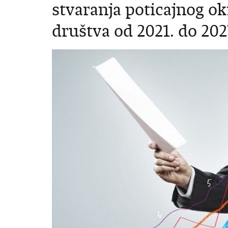
stvaranja poticajnog ok
društva od 2021. do 202