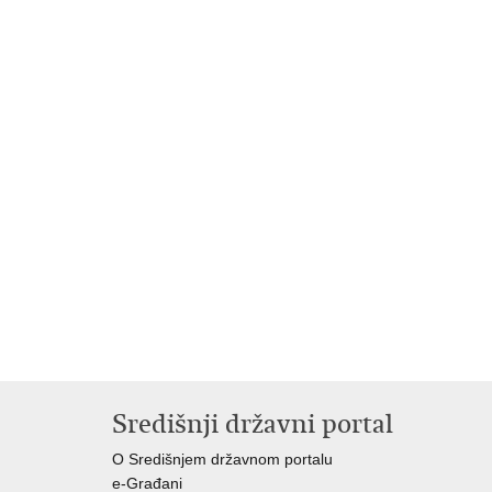
Središnji državni portal
O Središnjem državnom portalu
e-Građani