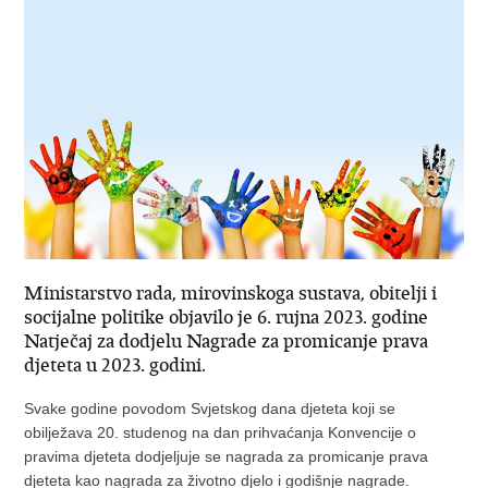
Ministarstvo rada, mirovinskoga sustava, obitelji i
socijalne politike objavilo je 6. rujna 2023. godine
Natječaj za dodjelu Nagrade za promicanje prava
djeteta u 2023. godini.
Svake godine povodom Svjetskog dana djeteta koji se
obilježava 20. studenog na dan prihvaćanja Konvencije o
pravima djeteta dodjeljuje se nagrada za promicanje prava
djeteta kao nagrada za životno djelo i godišnje nagrade.