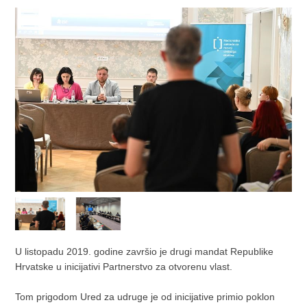
U listopadu 2019. godine završio je drugi mandat Republike
Hrvatske u inicijativi Partnerstvo za otvorenu vlast.
Tom prigodom Ured za udruge je od inicijative primio poklon