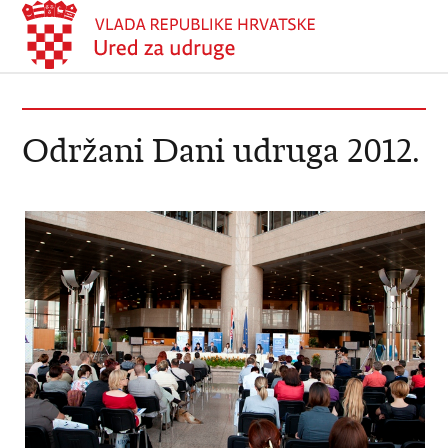
Održani Dani udruga 2012.