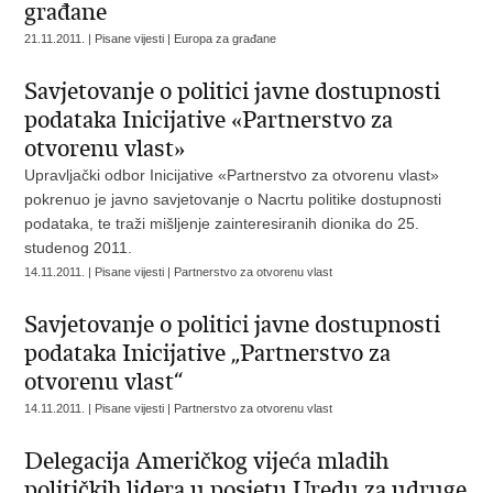
građane
21.11.2011. | Pisane vijesti | Europa za građane
Savjetovanje o politici javne dostupnosti
podataka Inicijative «Partnerstvo za
otvorenu vlast»
Upravljački odbor Inicijative «Partnerstvo za otvorenu vlast»
pokrenuo je javno savjetovanje o Nacrtu politike dostupnosti
podataka, te traži mišljenje zainteresiranih dionika do 25.
studenog 2011.
14.11.2011. | Pisane vijesti | Partnerstvo za otvorenu vlast
Savjetovanje o politici javne dostupnosti
podataka Inicijative „Partnerstvo za
otvorenu vlast“
14.11.2011. | Pisane vijesti | Partnerstvo za otvorenu vlast
Delegacija Američkog vijeća mladih
političkih lidera u posjetu Uredu za udruge