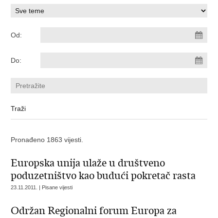
Od:
Do:
Pronađeno 1863 vijesti.
Europska unija ulaže u društveno
poduzetništvo kao budući pokretač rasta
23.11.2011. | Pisane vijesti
Održan Regionalni forum Europa za