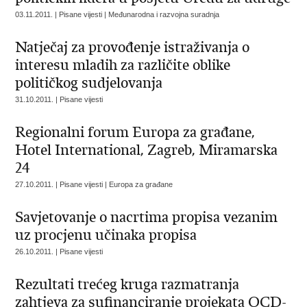
03.11.2011. | Pisane vijesti | Međunarodna i razvojna suradnja
Natječaj za provođenje istraživanja o
interesu mladih za različite oblike
političkog sudjelovanja
31.10.2011. | Pisane vijesti
Regionalni forum Europa za građane,
Hotel International, Zagreb, Miramarska
24
27.10.2011. | Pisane vijesti | Europa za građane
Savjetovanje o nacrtima propisa vezanim
uz procjenu učinaka propisa
26.10.2011. | Pisane vijesti
Rezultati trećeg kruga razmatranja
zahtjeva za sufinanciranje projekata OCD-