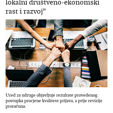
lokalni društveno-ekonomski
rast i razvoj"
Ured za udruge objavljuje rezultate provedenog
postupka procjene kvalitete prijava, a prije revizije
proračuna.