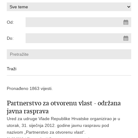
Od:
Do:
Pronađeno 1863 vijesti.
Partnerstvo za otvorenu vlast - održana
javna rasprava
Ured za udruge Vlade Republike Hrvatske organizirao je u
utorak, 31. siječnja 2012. godine javnu raspravu pod
nazivom „Partnerstvo za otvorenu vlast“.