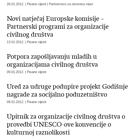
26.01.2012. | Pisane vijesti | Partnerstvo za otvorenu vlast
Novi natječaj Europske komisije –
Partnerski programi za organizacije
civilnog društva
13.01.2012. | Pisane vijesti
Potpora zapošljavanju mladih u
organizacijama civilnog društva
09.01.2012. | Pisane vijesti
Ured za udruge podupire projekt Godišnje
nagrade za socijalno poduzetništvo
09.01.2012. | Pisane vijesti
Upitnik za organizacije civilnog društva o
provedbi UNESCO-ove konvencije o
kulturnoj raznolikosti