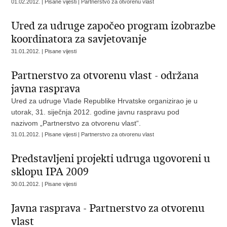
01.02.2012. | Pisane vijesti | Partnerstvo za otvorenu vlast
Ured za udruge započeo program izobrazbe
koordinatora za savjetovanje
31.01.2012. | Pisane vijesti
Partnerstvo za otvorenu vlast - održana
javna rasprava
Ured za udruge Vlade Republike Hrvatske organizirao je u
utorak, 31. siječnja 2012. godine javnu raspravu pod
nazivom „Partnerstvo za otvorenu vlast“.
31.01.2012. | Pisane vijesti | Partnerstvo za otvorenu vlast
Predstavljeni projekti udruga ugovoreni u
sklopu IPA 2009
30.01.2012. | Pisane vijesti
Javna rasprava - Partnerstvo za otvorenu
vlast