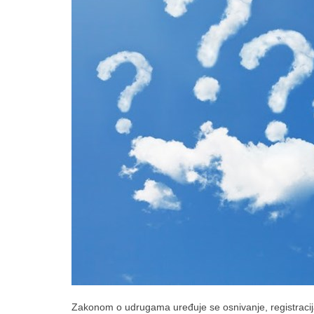
Zakonom o udrugama uređuje se osnivanje, registracija