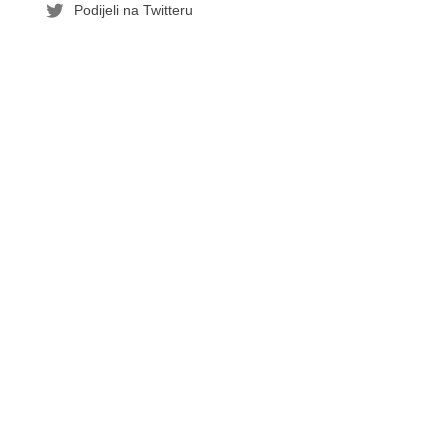
Podijeli na Twitteru