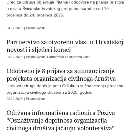
Ured za udruge objavljuje Pitanja i odgovore na pitanja pristigla
u okviru Švicarsko-hrvatskog programa suradnje od 10.
prosinca do 24. prosinca 2025.
24.12.2025. | Pisane vijesti
Partnerstvo za otvorenu vlast u Hrvatskoj:
novosti i sljedeći koraci
23.12.2025. | Pisane vijesti | Partnerstvo za otvorenu vlast
Odobreno je 8 prijava za sufinanciranje
projekata organizacija civilnoga društva
Ured za udruge donio je petu Odluku o sufinanciranju projekata
organizacija civilnoga društva za 2025. godinu.
22.12.2025. | Pisane vijesti
Održana informativna radionica Poziva
"Osnaživanje doprinosa organizacija
civilnoga društva jačanju volonterstva"