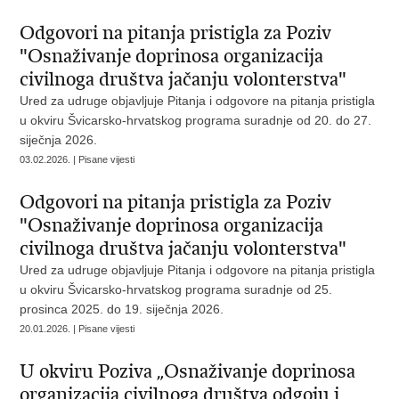
Odgovori na pitanja pristigla za Poziv
"Osnaživanje doprinosa organizacija
civilnoga društva jačanju volonterstva"
Ured za udruge objavljuje Pitanja i odgovore na pitanja pristigla
u okviru Švicarsko-hrvatskog programa suradnje od 20. do 27.
siječnja 2026.
03.02.2026. | Pisane vijesti
Odgovori na pitanja pristigla za Poziv
"Osnaživanje doprinosa organizacija
civilnoga društva jačanju volonterstva"
Ured za udruge objavljuje Pitanja i odgovore na pitanja pristigla
u okviru Švicarsko-hrvatskog programa suradnje od 25.
prosinca 2025. do 19. siječnja 2026.
20.01.2026. | Pisane vijesti
U okviru Poziva „Osnaživanje doprinosa
organizacija civilnoga društva odgoju i