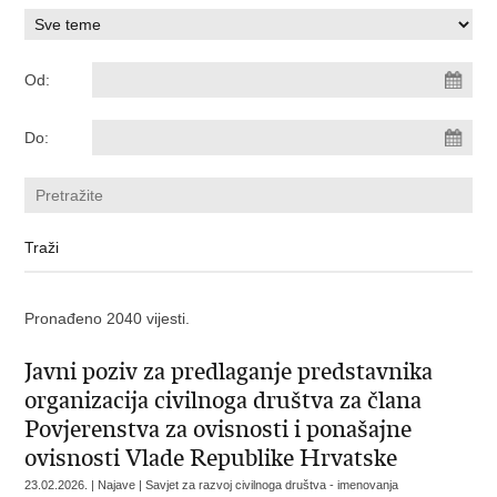
Od:
Do:
Pronađeno 2040 vijesti.
Javni poziv za predlaganje predstavnika
organizacija civilnoga društva za člana
Povjerenstva za ovisnosti i ponašajne
ovisnosti Vlade Republike Hrvatske
23.02.2026. | Najave | Savjet za razvoj civilnoga društva - imenovanja