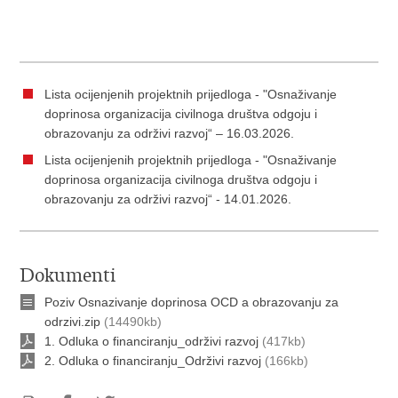
Lista ocijenjenih projektnih prijedloga - "Osnaživanje
doprinosa organizacija civilnoga društva odgoju i
obrazovanju za održivi razvoj“ – 16.03.2026.
Lista ocijenjenih projektnih prijedloga - "Osnaživanje
doprinosa organizacija civilnoga društva odgoju i
obrazovanju za održivi razvoj“ - 14.01.2026.
Dokumenti
Poziv Osnazivanje doprinosa OCD a obrazovanju za
odrzivi.zip
(14490kb)
1. Odluka o financiranju_održivi razvoj
(417kb)
2. Odluka o financiranju_Održivi razvoj
(166kb)