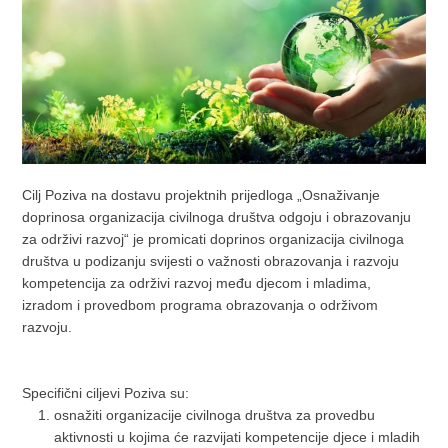
Cilj Poziva na dostavu projektnih prijedloga „Osnaživanje
doprinosa organizacija civilnoga društva odgoju i obrazovanju
za održivi razvoj“ je promicati doprinos organizacija civilnoga
društva u podizanju svijesti o važnosti obrazovanja i razvoju
kompetencija za održivi razvoj među djecom i mladima,
izradom i provedbom programa obrazovanja o održivom
razvoju.
Specifični ciljevi Poziva su:
osnažiti organizacije civilnoga društva za provedbu
aktivnosti u kojima će razvijati kompetencije djece i mladih