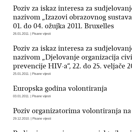
Poziv za iskaz interesa za sudjelovan
nazivom „Izazovi obrazovnog sustava
01. do 04. ožujka 2011. Bruxelles
26.01.2011. | Pisane vijesti
Poziv za iskaz interesa za sudjelovan
nazivom „Djelovanje organizacija civ
prevencije HIV-a“, 22. do 25. veljače 2
25.01.2011. | Pisane vijesti
Europska godina volontiranja
03.01.2011. | Pisane vijesti
Poziv organizatorima volontiranja na
29.12.2010. | Pisane vijesti