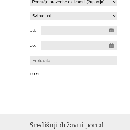
Od:
Do:
Središnji državni portal