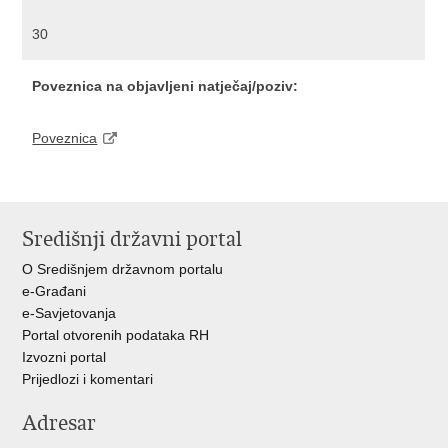
30
Poveznica na objavljeni natječaj/poziv:
Poveznica
Središnji državni portal
O Središnjem državnom portalu
e-Građani
e-Savjetovanja
Portal otvorenih podataka RH
Izvozni portal
Prijedlozi i komentari
Adresar