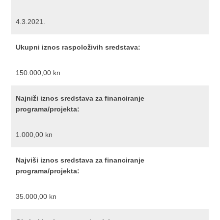
4.3.2021.
Ukupni iznos raspoloživih sredstava:
150.000,00 kn
Najniži iznos sredstava za financiranje
programa/projekta:
1.000,00 kn
Najviši iznos sredstava za financiranje
programa/projekta:
35.000,00 kn