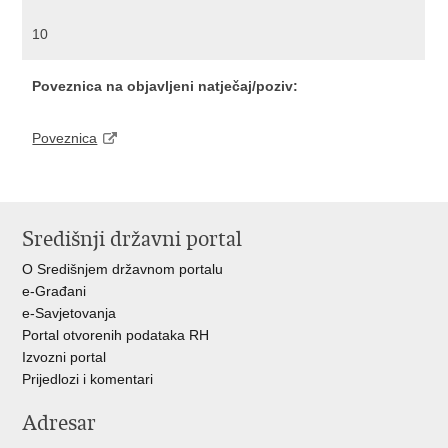
10
Poveznica na objavljeni natječaj/poziv:
Poveznica
Središnji državni portal
O Središnjem državnom portalu
e-Građani
e-Savjetovanja
Portal otvorenih podataka RH
Izvozni portal
Prijedlozi i komentari
Adresar